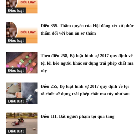
Điều luật
Điều 355. Thẩm quyền của Hội đồng xét xử phúc
thẩm đối với bản án sơ thẩm
Điều luật
Theo điều 258, Bộ luật hình sự 2017 quy định về
tội lôi kéo người khác sử dụng trái phép chất ma
Điều luật
túy
Điều 255, Bộ luật hình sự 2017 quy định về tội
tổ chức sử dụng trái phép chất ma túy như sau
Điều luật
Điều 111. Bắt người phạm tội quả tang
Điều luật