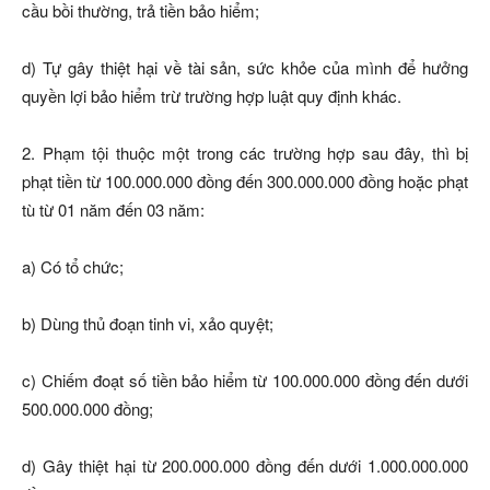
cầu bồi thường, trả tiền bảo hiểm;
d) Tự gây thiệt hại về tài sản, sức khỏe của mình để hưởng
quyền lợi bảo hiểm trừ trường hợp luật quy định khác.
2. Phạm tội thuộc một trong các trường hợp sau đây, thì bị
phạt tiền từ 100.000.000 đồng đến 300.000.000 đồng hoặc phạt
tù từ 01 năm đến 03 năm:
a) Có tổ chức;
b) Dùng thủ đoạn tinh vi, xảo quyệt;
c) Chiếm đoạt số tiền bảo hiểm từ 100.000.000 đồng đến dưới
500.000.000 đồng;
d) Gây thiệt hại từ 200.000.000 đồng đến dưới 1.000.000.000