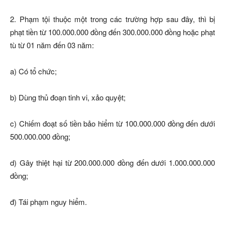
2. Phạm tội thuộc một trong các trường hợp sau đây, thì bị
phạt tiền từ 100.000.000 đồng đến 300.000.000 đồng hoặc phạt
tù từ 01 năm đến 03 năm:
a) Có tổ chức;
b) Dùng thủ đoạn tinh vi, xảo quyệt;
c) Chiếm đoạt số tiền bảo hiểm từ 100.000.000 đồng đến dưới
500.000.000 đồng;
d) Gây thiệt hại từ 200.000.000 đồng đến dưới 1.000.000.000
đồng;
đ) Tái phạm nguy hiểm.