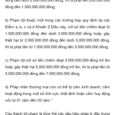
đồng đến 1.000.000.000 đồng;
b) Phạm tội thuộc một trong các trường hợp quy định tại các
Điểm a, b, c và d Khoản 2 Điều này, với số tiền chiếm đoạt từ
1.000.000.000 đồng đến dưới 3.000.000.000 đồng hoặc gây
thiệt hại từ 2.000.000.000 đồng đến dưới 5.000.000.000 đồng,
thì bị phạt tiền từ 1.000.000.000 đồng đến 3.000.000.000 đồng;
c) Phạm tội với số tiền chiếm đoạt 3.000.000.000 đồng trở lên
hoặc gây thiệt hại 5.000.000.000 đồng trở lên, thì bị phạt tiền từ
3.000.000.000 đồng đến 7.000.000.000 đồng;
d) Pháp nhân thương mại còn có thể bị cấm kinh doanh, cấm
hoạt động trong một số lĩnh vực nhất định hoặc cấm huy động
vốn từ 01 năm đến 03 năm.”
Cấu thành tội phạm là tổng thể các dấu hiệu pháp lý đặc trưng