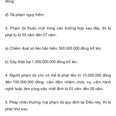
đồng;
đ) Tái phạm nguy hiểm.
3. Phạm tội thuộc một trong các trường hợp sau đây, thì bị
phạt tù từ 03 năm đến 07 năm:
a) Chiếm đoạt số tiền bảo hiểm 500.000.000 đồng trở lên;
b) Gây thiệt hại 1.000.000.000 đồng trở lên.
4. Người phạm tội còn có thể bị phạt tiền từ 10.000.000 đồng
đến 100.000.000 đồng, cấm đảm nhiệm chức vụ, cấm hành
nghề hoặc làm công việc nhất định từ 01 năm đến 05 năm.
5. Pháp nhân thương mại phạm tội quy định tại Điều này, thì bị
phạt như sau: