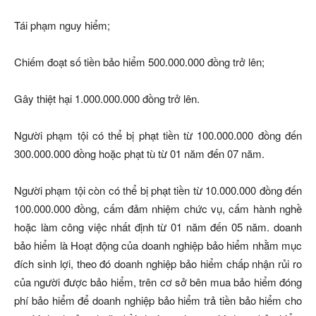
Tái phạm nguy hiểm;
Chiếm đoạt số tiền bảo hiểm 500.000.000 đồng trở lên;
Gây thiệt hại 1.000.000.000 đồng trở lên.
Người phạm tội có thể bị phạt tiền từ 100.000.000 đồng đến
300.000.000 đồng hoặc phạt tù từ 01 năm đến 07 năm.
Người phạm tội còn có thể bị phạt tiền từ 10.000.000 đồng đến
100.000.000 đồng, cấm đảm nhiệm chức vụ, cấm hành nghề
hoặc làm công việc nhất định từ 01 năm đến 05 năm. doanh
bảo hiểm là Hoạt động của doanh nghiệp bảo hiểm nhằm mục
đích sinh lợi, theo đó doanh nghiệp bảo hiểm chấp nhận rủi ro
của người được bảo hiểm, trên cơ sở bên mua bảo hiểm đóng
phí bảo hiểm để doanh nghiệp bảo hiểm trả tiền bảo hiểm cho