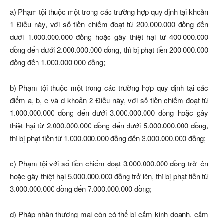
a) Phạm tội thuộc một trong các trường hợp quy định tại khoản
1 Điều này, với số tiền chiếm đoạt từ 200.000.000 đồng đến
dưới 1.000.000.000 đồng hoặc gây thiệt hại từ 400.000.000
đồng đến dưới 2.000.000.000 đồng, thì bị phạt tiền 200.000.000
đồng đến 1.000.000.000 đồng;
b) Phạm tội thuộc một trong các trường hợp quy định tại các
điểm a, b, c và d khoản 2 Điều này, với số tiền chiếm đoạt từ
1.000.000.000 đồng đến dưới 3.000.000.000 đồng hoặc gây
thiệt hại từ 2.000.000.000 đồng đến dưới 5.000.000.000 đồng,
thì bị phạt tiền từ 1.000.000.000 đồng đến 3.000.000.000 đồng;
c) Phạm tội với số tiền chiếm đoạt 3.000.000.000 đồng trở lên
hoặc gây thiệt hại 5.000.000.000 đồng trở lên, thì bị phạt tiền từ
3.000.000.000 đồng đến 7.000.000.000 đồng;
d) Pháp nhân thương mại còn có thể bị cấm kinh doanh, cấm