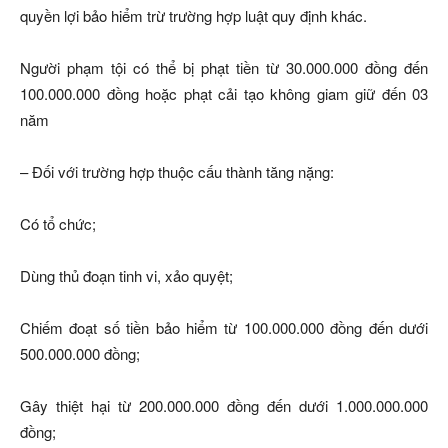
quyền lợi bảo hiểm trừ trường hợp luật quy định khác.
Người phạm tội có thể bị phạt tiền từ 30.000.000 đồng đến
100.000.000 đồng hoặc phạt cải tạo không giam giữ đến 03
năm
– Đối với trường hợp thuộc cấu thành tăng nặng:
Có tổ chức;
Dùng thủ đoạn tinh vi, xảo quyệt;
Chiếm đoạt số tiền bảo hiểm từ 100.000.000 đồng đến dưới
500.000.000 đồng;
Gây thiệt hại từ 200.000.000 đồng đến dưới 1.000.000.000
đồng;