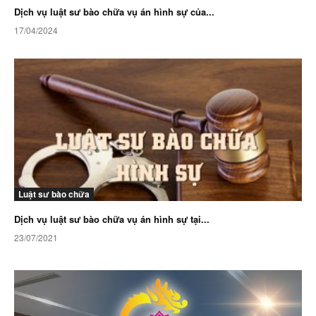
Dịch vụ luật sư bào chữa vụ án hình sự của...
17/04/2024
Luật sư bào chữa
Dịch vụ luật sư bào chữa vụ án hình sự tại...
23/07/2021