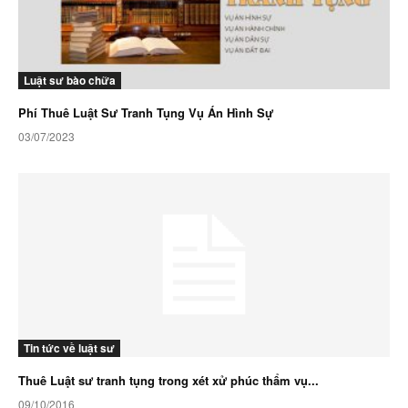
Luật sư bào chữa
Phí Thuê Luật Sư Tranh Tụng Vụ Án Hình Sự
03/07/2023
Tin tức về luật sư
Thuê Luật sư tranh tụng trong xét xử phúc thẩm vụ...
09/10/2016