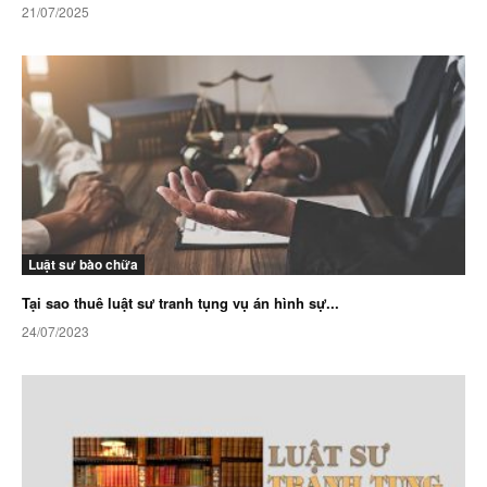
21/07/2025
Luật sư bào chữa
Tại sao thuê luật sư tranh tụng vụ án hình sự...
24/07/2023