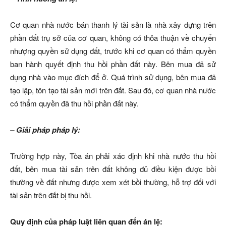
Cơ quan nhà nước bán thanh lý tài sản là nhà xây dựng trên
phần đất trụ sở của cơ quan, không có thỏa thuận về chuyển
nhượng quyền sử dụng đất, trước khi cơ quan có thẩm quyền
ban hành quyết định thu hồi phần đất này. Bên mua đã sử
dụng nhà vào mục đích để ở. Quá trình sử dụng, bên mua đã
tạo lập, tôn tạo tài sản mới trên đất. Sau đó, cơ quan nhà nước
có thẩm quyền đã thu hồi phần đất này.
– Giải pháp pháp lý:
Trường hợp này, Tòa án phải xác định khi nhà nước thu hồi
đất, bên mua tài sản trên đất không đủ điều kiện được bồi
thường về đất nhưng được xem xét bồi thường, hỗ trợ đối với
tài sản trên đất bị thu hồi.
Quy định của pháp luật liên quan đến án lệ: