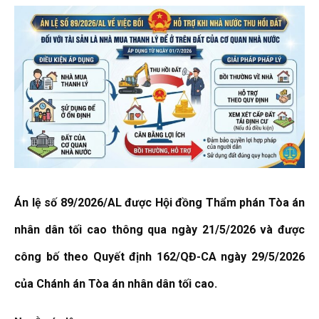
Án lệ số 89/2026/AL được Hội đồng Thẩm phán Tòa án
nhân dân tối cao thông qua ngày 21/5/2026 và được
công bố theo Quyết định 162/QĐ-CA ngày 29/5/2026
của Chánh án Tòa án nhân dân tối cao.