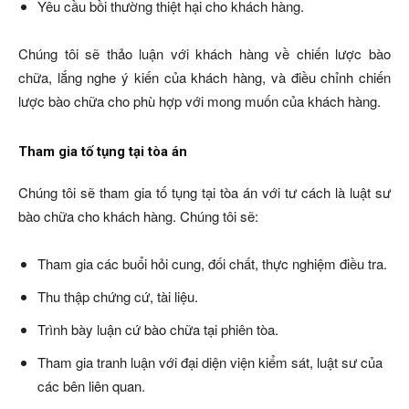
Yêu cầu bồi thường thiệt hại cho khách hàng.
Chúng tôi sẽ thảo luận với khách hàng về chiến lược bào
chữa, lắng nghe ý kiến của khách hàng, và điều chỉnh chiến
lược bào chữa cho phù hợp với mong muốn của khách hàng.
Tham gia tố tụng tại tòa án
Chúng tôi sẽ tham gia tố tụng tại tòa án với tư cách là luật sư
bào chữa cho khách hàng. Chúng tôi sẽ:
Tham gia các buổi hỏi cung, đối chất, thực nghiệm điều tra.
Thu thập chứng cứ, tài liệu.
Trình bày luận cứ bào chữa tại phiên tòa.
Tham gia tranh luận với đại diện viện kiểm sát, luật sư của
các bên liên quan.