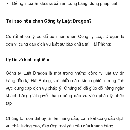
Đề nghị tòa án đưa ra bản án công bằng, đúng pháp luật.
Tại sao nên chọn Công ty Luật Dragon?
Có rất nhiều lý do để bạn nên chọn Công ty Luật Dragon là
đơn vị cung cấp dịch vụ luật sư bào chữa tại Hải Phòng:
Uy tín và kinh nghiệm
Công ty Luật Dragon là một trong những công ty luật uy tín
hàng đầu tại Hải Phòng, với nhiều năm kinh nghiệm trong lĩnh
vực cung cấp dịch vụ pháp lý. Chúng tôi đã giúp đỡ hàng ngàn
khách hàng giải quyết thành công các vụ việc pháp lý phức
tạp.
Chúng tôi luôn đặt uy tín lên hàng đầu, cam kết cung cấp dịch
vụ chất lượng cao, đáp ứng mọi yêu cầu của khách hàng.