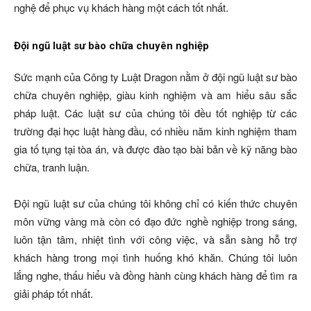
nghệ để phục vụ khách hàng một cách tốt nhất.
Đội ngũ luật sư bào chữa chuyên nghiệp
Sức mạnh của Công ty Luật Dragon nằm ở đội ngũ luật sư bào
chữa chuyên nghiệp, giàu kinh nghiệm và am hiểu sâu sắc
pháp luật. Các luật sư của chúng tôi đều tốt nghiệp từ các
trường đại học luật hàng đầu, có nhiều năm kinh nghiệm tham
gia tố tụng tại tòa án, và được đào tạo bài bản về kỹ năng bào
chữa, tranh luận.
Đội ngũ luật sư của chúng tôi không chỉ có kiến thức chuyên
môn vững vàng mà còn có đạo đức nghề nghiệp trong sáng,
luôn tận tâm, nhiệt tình với công việc, và sẵn sàng hỗ trợ
khách hàng trong mọi tình huống khó khăn. Chúng tôi luôn
lắng nghe, thấu hiểu và đồng hành cùng khách hàng để tìm ra
giải pháp tốt nhất.