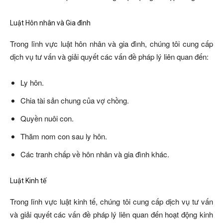
Luật Hôn nhân và Gia đình
Trong lĩnh vực luật hôn nhân và gia đình, chúng tôi cung cấp
dịch vụ tư vấn và giải quyết các vấn đề pháp lý liên quan đến:
Ly hôn.
Chia tài sản chung của vợ chồng.
Quyền nuôi con.
Thăm nom con sau ly hôn.
Các tranh chấp về hôn nhân và gia đình khác.
Luật Kinh tế
Trong lĩnh vực luật kinh tế, chúng tôi cung cấp dịch vụ tư vấn
và giải quyết các vấn đề pháp lý liên quan đến hoạt động kinh