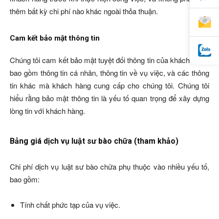
thêm bất kỳ chi phí nào khác ngoài thỏa thuận.
Cam kết bảo mật thông tin
Chúng tôi cam kết bảo mật tuyệt đối thông tin của khách hàng,
bao gồm thông tin cá nhân, thông tin về vụ việc, và các thông
tin khác mà khách hàng cung cấp cho chúng tôi. Chúng tôi
hiểu rằng bảo mật thông tin là yếu tố quan trọng để xây dựng
lòng tin với khách hàng.
Bảng giá dịch vụ luật sư bào chữa (tham khảo)
Chi phí dịch vụ luật sư bào chữa phụ thuộc vào nhiều yếu tố,
bao gồm:
Tính chất phức tạp của vụ việc.