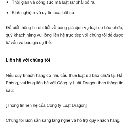
Thời gian và công sức mà luật sư phải bỏ ra.
Kinh nghiệm và uy tín của luật sư.
Để biết thông tin chi tiết về bảng giá dịch vụ luật sư bào chữa,
quý khách hàng vui lòng liên hệ trực tiếp với chúng tôi để được
tư vấn và báo giá cụ thể.
Liên hệ với chúng tôi
Nếu quý khách hàng có nhu cầu thuê luật sư bào chữa tại Hải
Phòng, vui lòng liên hệ với Công ty Luật Dragon theo thông tin
sau:
[Thông tin liên hệ của Công ty Luật Dragon]
Chúng tôi luôn sẵn sàng lắng nghe và hỗ trợ quý khách hàng.