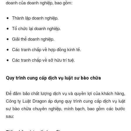
doanh của doanh nghiệp, bao gồm:
Thành lập doanh nghiệp.
Tổ chức lại doanh nghiệp.
Giải thể doanh nghiệp.
Các tranh chấp về hợp đồng kinh tế.
Các tranh chấp về sở hữu trí tuệ.
Quy trình cung cấp dịch vụ luật sư bào chữa
Để đảm bảo chất lượng dịch vụ và quyền lợi của khách hàng,
Công ty Luật Dragon áp dụng quy trình cung cấp dịch vụ luật
sư bào chữa chuyên nghiệp, minh bạch, bao gồm các bước
sau: