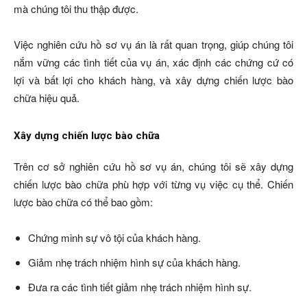
mà chúng tôi thu thập được.
Việc nghiên cứu hồ sơ vụ án là rất quan trọng, giúp chúng tôi
nắm vững các tình tiết của vụ án, xác định các chứng cứ có
lợi và bất lợi cho khách hàng, và xây dựng chiến lược bào
chữa hiệu quả.
Xây dựng chiến lược bào chữa
Trên cơ sở nghiên cứu hồ sơ vụ án, chúng tôi sẽ xây dựng
chiến lược bào chữa phù hợp với từng vụ việc cụ thể. Chiến
lược bào chữa có thể bao gồm:
Chứng minh sự vô tội của khách hàng.
Giảm nhẹ trách nhiệm hình sự của khách hàng.
Đưa ra các tình tiết giảm nhẹ trách nhiệm hình sự.