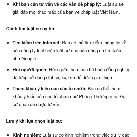
Khi bạn cần tư vấn về các vấn đề pháp lý:
Luật sư sẽ
giải đáp mọi thắc mắc của bạn về pháp luật Việt Nam.
Cách tìm luật sư uy tín:
Tìm kiếm trên internet:
Bạn có thể tìm kiếm thông tin về
các công ty luật hoặc luật sư qua các công cụ tìm kiếm
như Google.
Hỏi người quen:
Hỏi người thân, bạn bè hoặc đồng nghiệp
đã từng sử dụng dịch vụ luật sư để được giới thiệu.
Tham khảo ý kiến của các tổ chức:
Bạn có thể tham
khảo ý kiến của các tổ chức như Phòng Thương mại, Đại
sứ quán để được tư vấn.
Lưu ý khi lựa chọn luật sư:
Kinh nghiệm:
Luật sư có kinh nghiệm trong việc xử lý các