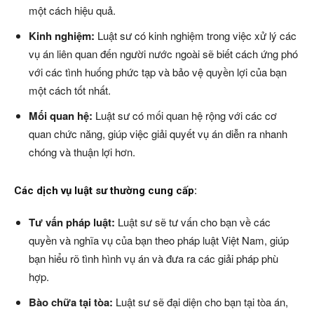
một cách hiệu quả.
Kinh nghiệm:
Luật sư có kinh nghiệm trong việc xử lý các
vụ án liên quan đến người nước ngoài sẽ biết cách ứng phó
với các tình huống phức tạp và bảo vệ quyền lợi của bạn
một cách tốt nhất.
Mối quan hệ:
Luật sư có mối quan hệ rộng với các cơ
quan chức năng, giúp việc giải quyết vụ án diễn ra nhanh
chóng và thuận lợi hơn.
Các dịch vụ luật sư thường cung cấp:
Tư vấn pháp luật:
Luật sư sẽ tư vấn cho bạn về các
quyền và nghĩa vụ của bạn theo pháp luật Việt Nam, giúp
bạn hiểu rõ tình hình vụ án và đưa ra các giải pháp phù
hợp.
Bào chữa tại tòa:
Luật sư sẽ đại diện cho bạn tại tòa án,