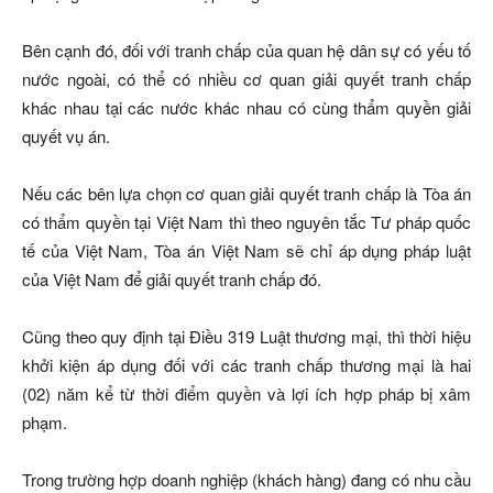
Bên cạnh đó, đối với tranh chấp của quan hệ dân sự có yếu tố
nước ngoài, có thể có nhiều cơ quan giải quyết tranh chấp
khác nhau tại các nước khác nhau có cùng thẩm quyền giải
quyết vụ án.
Nếu các bên lựa chọn cơ quan giải quyết tranh chấp là Tòa án
có thẩm quyền tại Việt Nam thì theo nguyên tắc Tư pháp quốc
tế của Việt Nam, Tòa án Việt Nam sẽ chỉ áp dụng pháp luật
của Việt Nam để giải quyết tranh chấp đó.
Cũng theo quy định tại Điều 319 Luật thương mại, thì thời hiệu
khởi kiện áp dụng đối với các tranh chấp thương mại là hai
(02) năm kể từ thời điểm quyền và lợi ích hợp pháp bị xâm
phạm.
Trong trường hợp doanh nghiệp (khách hàng) đang có nhu cầu