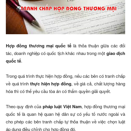
Hợp đồng thương mại quốc tế
là thỏa thuận giữa các đối
tác, doanh nghiệp có quốc tịch khác nhau trong một
giao dịch
quốc tế
.
Trong quá trình thực hiện hợp đồng, nếu các bên có tranh chấp
về quá trình
thực hiện hợp đồng
, về giá cả, chất lượng hàng
hóa thì có thể yêu cầu tòa án có thẩm quyền giải quyết.
Theo quy định của
pháp luật Việt Nam
, hợp đồng thương mại
quốc tế là quan hệ quan hệ dân sự có yếu tố nước ngoài và
cho phép các bên tranh chấp tự thỏa thuận về việc chọn luật
áp dụng điều chỉnh cho hợp đồng đó.