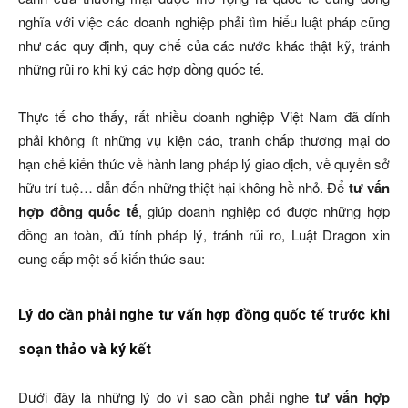
nghĩa với việc các doanh nghiệp phải tìm hiểu luật pháp cũng
như các quy định, quy chế của các nước khác thật kỹ, tránh
những rủi ro khi ký các hợp đồng quốc tế.
Thực tế cho thấy, rất nhiều doanh nghiệp Việt Nam đã dính
phải không ít những vụ kiện cáo, tranh chấp thương mại do
hạn chế kiến thức về hành lang pháp lý giao dịch, về quyền sở
hữu trí tuệ… dẫn đến những thiệt hại không hề nhỏ. Để
tư vấn
hợp đồng quốc tế
, giúp doanh nghiệp có được những hợp
đồng an toàn, đủ tính pháp lý, tránh rủi ro, Luật Dragon xin
cung cấp một số kiến thức sau:
Lý do cần phải nghe tư vấn hợp đồng quốc tế trước khi
soạn thảo và ký kết
Dưới đây là những lý do vì sao cần phải nghe
tư vấn hợp