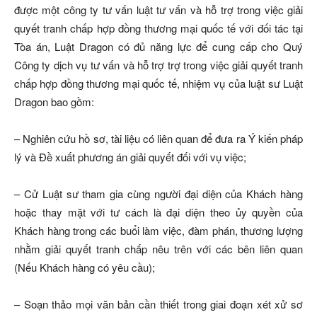
được một công ty tư vấn luật tư vấn và hỗ trợ trong việc giải
quyết tranh chấp hợp đồng thương mại quốc tế với đối tác tại
Tòa án, Luật Dragon có đủ năng lực để cung cấp cho Quý
Công ty dịch vụ tư vấn và hỗ trợ trợ trong việc giải quyết tranh
chấp hợp đồng thương mại quốc tế, nhiệm vụ của luật sư Luật
Dragon bao gồm:
– Nghiên cứu hồ sơ, tài liệu có liên quan để đưa ra Ý kiến pháp
lý và Đề xuất phương án giải quyết đối với vụ việc;
– Cử Luật sư tham gia cùng người đại diện của Khách hàng
hoặc thay mặt với tư cách là đại diện theo ủy quyền của
Khách hàng trong các buổi làm việc, đàm phán, thương lượng
nhằm giải quyết tranh chấp nêu trên với các bên liên quan
(Nếu Khách hàng có yêu cầu);
– Soạn thảo mọi văn bản cần thiết trong giai đoạn xét xử sơ