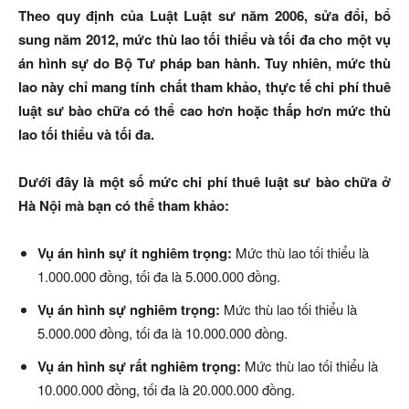
Theo quy định của Luật Luật sư năm 2006, sửa đổi, bổ
sung năm 2012, mức thù lao tối thiểu và tối đa cho một vụ
án hình sự do Bộ Tư pháp ban hành. Tuy nhiên, mức thù
lao này chỉ mang tính chất tham khảo, thực tế chi phí thuê
luật sư bào chữa có thể cao hơn hoặc thấp hơn mức thù
lao tối thiểu và tối đa.
Dưới đây là một số mức chi phí thuê luật sư bào chữa ở
Hà Nội mà bạn có thể tham khảo:
Vụ án hình sự ít nghiêm trọng:
Mức thù lao tối thiểu là
1.000.000 đồng, tối đa là 5.000.000 đồng.
Vụ án hình sự nghiêm trọng:
Mức thù lao tối thiểu là
5.000.000 đồng, tối đa là 10.000.000 đồng.
Vụ án hình sự rất nghiêm trọng:
Mức thù lao tối thiểu là
10.000.000 đồng, tối đa là 20.000.000 đồng.