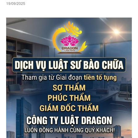
19/09/2025