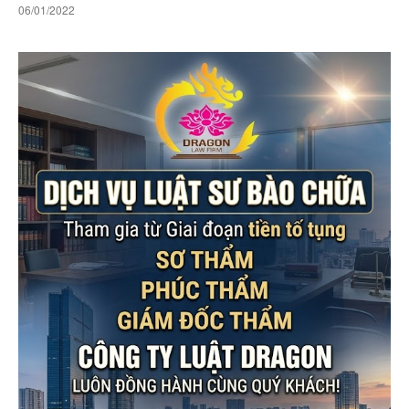
06/01/2022