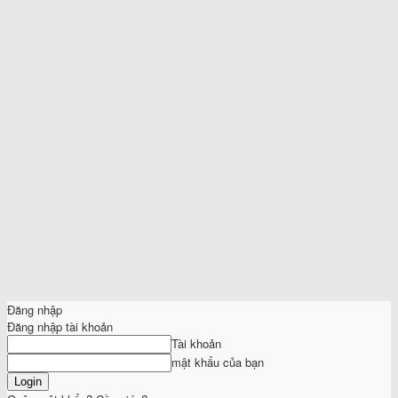
Đăng nhập
Đăng nhập tài khoản
Tài khoản
mật khẩu của bạn