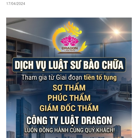
17/04/2024