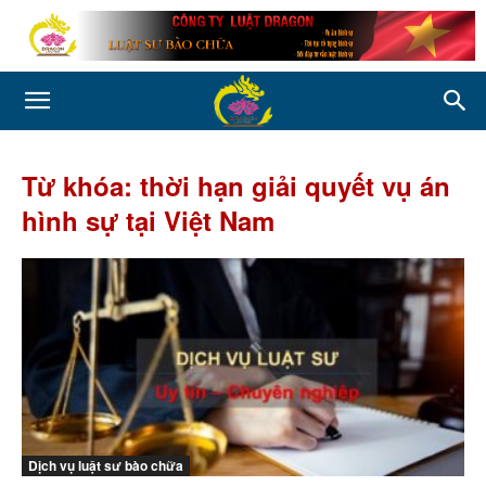
Từ khóa: thời hạn giải quyết vụ án
hình sự tại Việt Nam
Dịch vụ luật sư bào chữa