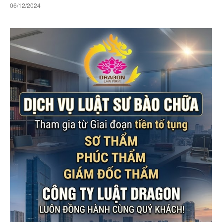
06/12/2024