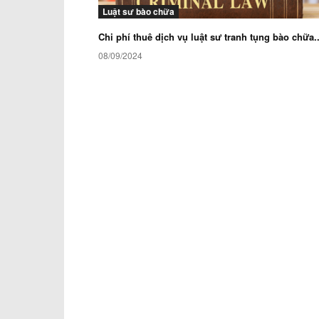
Luật sư bào chữa
Chi phí thuê dịch vụ luật sư tranh tụng bào chữa..
08/09/2024