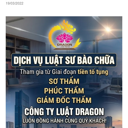
19/03/2022