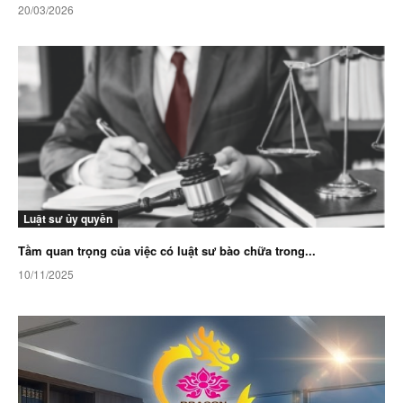
20/03/2026
Luật sư ủy quyền
Tầm quan trọng của việc có luật sư bào chữa trong...
10/11/2025