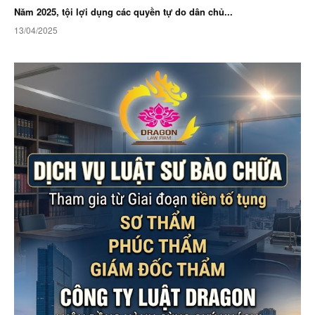
Năm 2025, tội lợi dụng các quyền tự do dân chủ...
13/04/2025