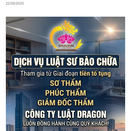
22/08/2025