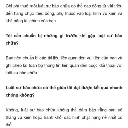
Chi phí thuê một luật sư bào chữa có thể dao động từ vài triệu
đến hàng chục triệu đồng, phụ thuộc vào loại hình vụ kiện và
khả năng tài chính của bạn.
Tôi cần chuẩn bị những gì trước khi gặp luật sư bào
chữa?
Bạn nên chuẩn bị các tài liệu liên quan đến vụ kiện của bạn và
ghi chép lại toàn bộ thông tin liên quan đến cuộc đối thoại với
luật sư bào chữa.
Luật sư bào chữa có thể giúp tôi đạt được kết quả nhanh
chóng không?
Không, luật sư bào chữa không thể đảm bảo rằng bạn sẽ
thắng vụ kiện hoặc tránh khỏi các hình phạt nặng nề nhất có
thể.