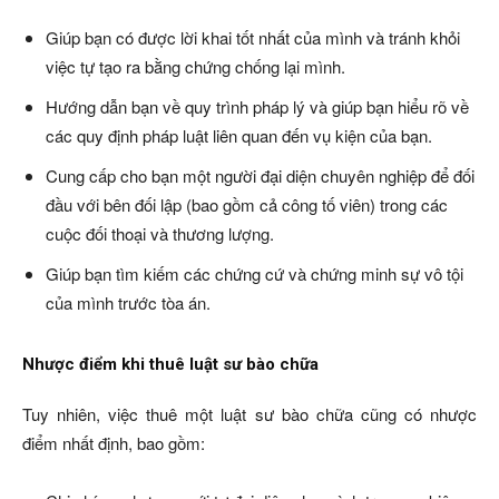
Giúp bạn có được lời khai tốt nhất của mình và tránh khỏi
việc tự tạo ra bằng chứng chống lại mình.
Hướng dẫn bạn về quy trình pháp lý và giúp bạn hiểu rõ về
các quy định pháp luật liên quan đến vụ kiện của bạn.
Cung cấp cho bạn một người đại diện chuyên nghiệp để đối
đầu với bên đối lập (bao gồm cả công tố viên) trong các
cuộc đối thoại và thương lượng.
Giúp bạn tìm kiếm các chứng cứ và chứng minh sự vô tội
của mình trước tòa án.
Nhược điểm khi thuê luật sư bào chữa
Tuy nhiên, việc thuê một luật sư bào chữa cũng có nhược
điểm nhất định, bao gồm: