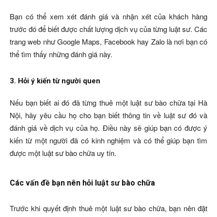
Bạn có thể xem xét đánh giá và nhận xét của khách hàng
trước đó để biết được chất lượng dịch vụ của từng luật sư. Các
trang web như Google Maps, Facebook hay Zalo là nơi bạn có
thể tìm thấy những đánh giá này.
3. Hỏi ý kiến từ người quen
Nếu bạn biết ai đó đã từng thuê một luật sư bào chữa tại Hà
Nội, hãy yêu cầu họ cho bạn biết thông tin về luật sư đó và
đánh giá về dịch vụ của họ. Điều này sẽ giúp bạn có được ý
kiến ​​từ một người đã có kinh nghiệm và có thể giúp bạn tìm
được một luật sư bào chữa uy tín.
Các vấn đề bạn nên hỏi luật sư bào chữa
Trước khi quyết định thuê một luật sư bào chữa, bạn nên đặt