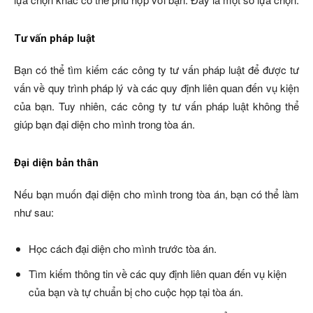
Tư vấn pháp luật
Bạn có thể tìm kiếm các công ty tư vấn pháp luật để được tư
vấn về quy trình pháp lý và các quy định liên quan đến vụ kiện
của bạn. Tuy nhiên, các công ty tư vấn pháp luật không thể
giúp bạn đại diện cho mình trong tòa án.
Đại diện bản thân
Nếu bạn muốn đại diện cho mình trong tòa án, bạn có thể làm
như sau:
Học cách đại diện cho mình trước tòa án.
Tìm kiếm thông tin về các quy định liên quan đến vụ kiện
của bạn và tự chuẩn bị cho cuộc họp tại tòa án.