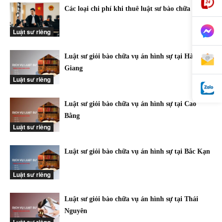
Các loại chi phí khi thuê luật sư bào chữa
Luật sư riêng
Luật sư giỏi bào chữa vụ án hình sự tại Hà
Giang
Luật sư riêng
Luật sư giỏi bào chữa vụ án hình sự tại Cao
Bằng
Luật sư riêng
Luật sư giỏi bào chữa vụ án hình sự tại Bắc Kạn
Luật sư riêng
Luật sư giỏi bào chữa vụ án hình sự tại Thái
Nguyên
Luật sư riêng