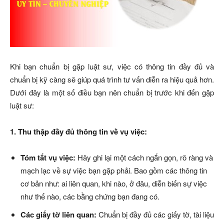
Khi bạn chuẩn bị gặp luật sư, việc có thông tin đầy đủ và
chuẩn bị kỹ càng sẽ giúp quá trình tư vấn diễn ra hiệu quả hơn.
Dưới đây là một số điều bạn nên chuẩn bị trước khi đến gặp
luật sư:
1. Thu thập đầy đủ thông tin về vụ việc:
Tóm tắt vụ việc:
Hãy ghi lại một cách ngắn gọn, rõ ràng và
mạch lạc về sự việc bạn gặp phải. Bao gồm các thông tin
cơ bản như: ai liên quan, khi nào, ở đâu, diễn biến sự việc
như thế nào, các bằng chứng bạn đang có.
Các giấy tờ liên quan:
Chuẩn bị đầy đủ các giấy tờ, tài liệu