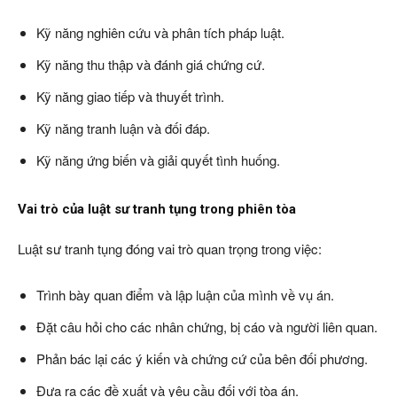
Kỹ năng nghiên cứu và phân tích pháp luật.
Kỹ năng thu thập và đánh giá chứng cứ.
Kỹ năng giao tiếp và thuyết trình.
Kỹ năng tranh luận và đối đáp.
Kỹ năng ứng biến và giải quyết tình huống.
Vai trò của luật sư tranh tụng trong phiên tòa
Luật sư tranh tụng đóng vai trò quan trọng trong việc:
Trình bày quan điểm và lập luận của mình về vụ án.
Đặt câu hỏi cho các nhân chứng, bị cáo và người liên quan.
Phản bác lại các ý kiến và chứng cứ của bên đối phương.
Đưa ra các đề xuất và yêu cầu đối với tòa án.