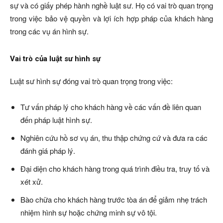
sự và có giấy phép hành nghề luật sư. Họ có vai trò quan trọng
trong việc bảo vệ quyền và lợi ích hợp pháp của khách hàng
trong các vụ án hình sự.
Vai trò của luật sư hình sự
Luật sư hình sự đóng vai trò quan trọng trong việc:
Tư vấn pháp lý cho khách hàng về các vấn đề liên quan
đến pháp luật hình sự.
Nghiên cứu hồ sơ vụ án, thu thập chứng cứ và đưa ra các
đánh giá pháp lý.
Đại diện cho khách hàng trong quá trình điều tra, truy tố và
xét xử.
Bào chữa cho khách hàng trước tòa án để giảm nhẹ trách
nhiệm hình sự hoặc chứng minh sự vô tội.