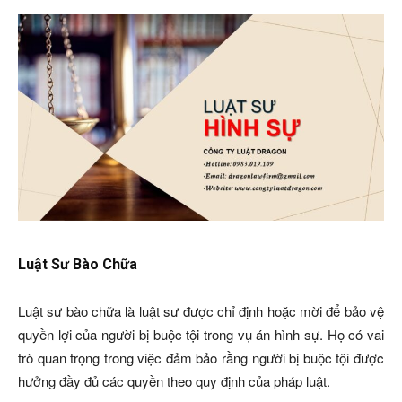
Luật Sư Bào Chữa
Luật sư bào chữa là luật sư được chỉ định hoặc mời để bảo vệ
quyền lợi của người bị buộc tội trong vụ án hình sự. Họ có vai
trò quan trọng trong việc đảm bảo rằng người bị buộc tội được
hưởng đầy đủ các quyền theo quy định của pháp luật.