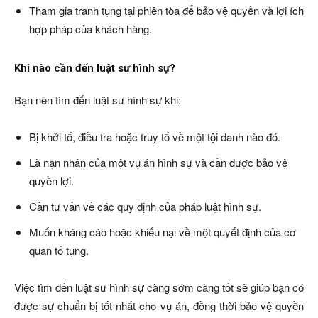
Tham gia tranh tụng tại phiên tòa để bảo vệ quyền và lợi ích
hợp pháp của khách hàng.
Khi nào cần đến luật sư hình sự?
Bạn nên tìm đến luật sư hình sự khi:
Bị khởi tố, điều tra hoặc truy tố về một tội danh nào đó.
Là nạn nhân của một vụ án hình sự và cần được bảo vệ
quyền lợi.
Cần tư vấn về các quy định của pháp luật hình sự.
Muốn kháng cáo hoặc khiếu nại về một quyết định của cơ
quan tố tụng.
Việc tìm đến luật sư hình sự càng sớm càng tốt sẽ giúp bạn có
được sự chuẩn bị tốt nhất cho vụ án, đồng thời bảo vệ quyền