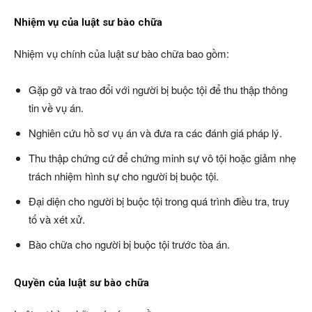
Nhiệm vụ của luật sư bào chữa
Nhiệm vụ chính của luật sư bào chữa bao gồm:
Gặp gỡ và trao đổi với người bị buộc tội để thu thập thông
tin về vụ án.
Nghiên cứu hồ sơ vụ án và đưa ra các đánh giá pháp lý.
Thu thập chứng cứ để chứng minh sự vô tội hoặc giảm nhẹ
trách nhiệm hình sự cho người bị buộc tội.
Đại diện cho người bị buộc tội trong quá trình điều tra, truy
tố và xét xử.
Bào chữa cho người bị buộc tội trước tòa án.
Quyền của luật sư bào chữa