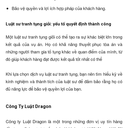
Bảo vệ quyền và lợi ích hợp pháp của khách hàng.
Luật sư tranh tụng giỏi: yếu tố quyết định thành công
Một luật sư tranh tụng giỏi có thể tạo ra sự khác biệt lớn trong
kết quả của vụ án. Họ có khả năng thuyết phục tòa án và
những người tham gia tố tụng khác về quan điểm của mình, từ
đó giúp khách hàng đạt được kết quả tốt nhất có thể
Khi lựa chọn dịch vụ luật sư tranh tụng, bạn nên tìm hiểu kỹ về
kinh nghiệm và thành tích của luật sư để đảm bảo rằng họ có
đủ năng lực để bảo vệ quyền lợi của bạn.
Công Ty Luật Dragon
Công ty Luật Dragon là một trong những đơn vị uy tín hàng