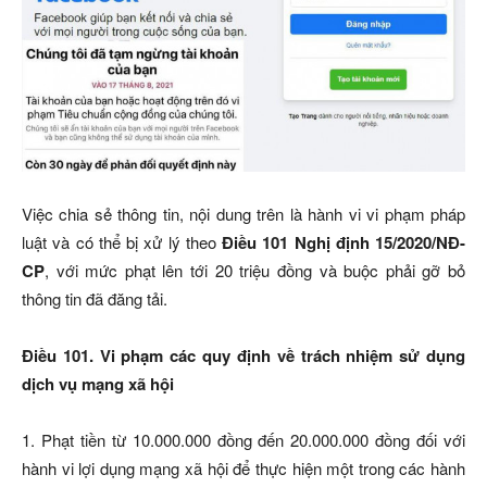
Việc chia sẻ thông tin, nội dung trên là hành vi vi phạm pháp
luật và có thể bị xử lý theo
Điều 101 Nghị định 15/2020/NĐ-
CP
, với mức phạt lên tới 20 triệu đồng và buộc phải gỡ bỏ
thông tin đã đăng tải.
Điều 101. Vi phạm các quy định về trách nhiệm sử dụng
dịch vụ mạng xã hội
1. Phạt tiền từ 10.000.000 đồng đến 20.000.000 đồng đối với
hành vi lợi dụng mạng xã hội để thực hiện một trong các hành