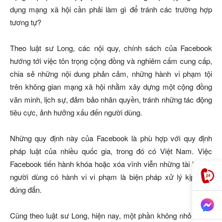
dụng mạng xã hội cần phải làm gì để tránh các trường hợp
tương tự?
Theo luật sư Long, các nội quy, chính sách của Facebook
hướng tới việc tôn trọng cộng đồng và nghiêm cấm cung cấp,
chia sẻ những nội dung phản cảm, những hành vi phạm tội
trên không gian mạng xã hội nhằm xây dựng một cộng đồng
văn minh, lịch sự, đảm bảo nhân quyền, tránh những tác động
tiêu cực, ảnh hưởng xấu đến người dùng.
Những quy định này của Facebook là phù hợp với quy định
pháp luật của nhiều quốc gia, trong đó có Việt Nam. Việc
Facebook tiến hành khóa hoặc xóa vĩnh viễn những tài khoản
người dùng có hành vi vi phạm là biện pháp xử lý kịp thời,
đúng đắn.
Cũng theo luật sư Long, hiện nay, một phần không nhỏ người