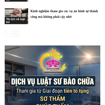
Kinh nghiệm tham gia các vụ án hình sự thành
công mà không phải cậy nhờ
Tin tức về luật
sư