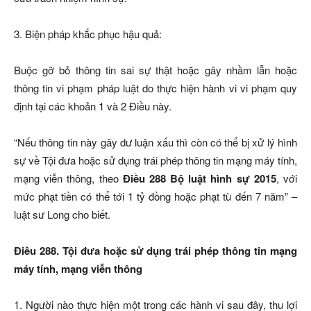
3. Biện pháp khắc phục hậu quả:
Buộc gỡ bỏ thông tin sai sự thật hoặc gây nhầm lẫn hoặc
thông tin vi phạm pháp luật do thực hiện hành vi vi phạm quy
định tại các khoản 1 và 2 Điều này.
“Nếu thông tin này gây dư luận xấu thì còn có thể bị xử lý hình
sự về Tội đưa hoặc sử dụng trái phép thông tin mạng máy tính,
mạng viễn thông, theo
Điều 288 Bộ luật hình sự 2015
, với
mức phạt tiền có thể tới 1 tỷ đồng hoặc phạt tù đến 7 năm” –
luật sư Long cho biết.
Điều 288. Tội đưa hoặc sử dụng trái phép thông tin mạng
máy tính, mạng viễn thông
1. Người nào thực hiện một trong các hành vi sau đây, thu lợi