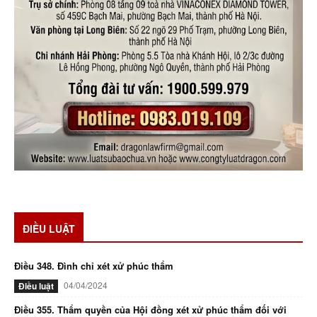
ĐIỀU LUẬT
Điều 348. Đình chỉ xét xử phúc thẩm
04/04/2024
Điều luật
Điều 355. Thẩm quyền của Hội đồng xét xử phúc thẩm đối với