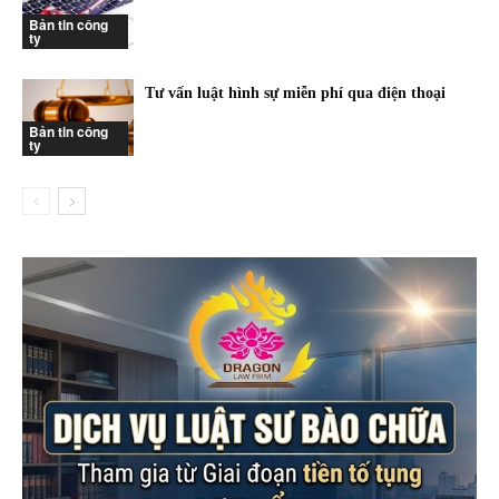
Bản tin công
ty
Tư vấn luật hình sự miễn phí qua điện thoại
Bản tin công
ty