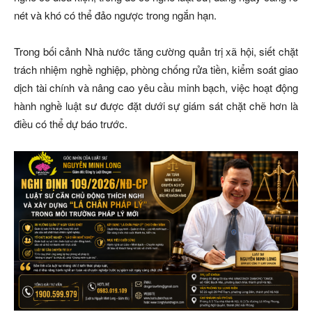
nét và khó có thể đảo ngược trong ngắn hạn.
Trong bối cảnh Nhà nước tăng cường quản trị xã hội, siết chặt
trách nhiệm nghề nghiệp, phòng chống rửa tiền, kiểm soát giao
dịch tài chính và nâng cao yêu cầu minh bạch, việc hoạt động
hành nghề luật sư được đặt dưới sự giám sát chặt chẽ hơn là
điều có thể dự báo trước.