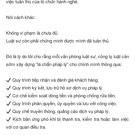
việc tuân thủ của tổ chức hành nghề.
Nói cách khác:
Không vi phạm là chưa đủ.
Luật sư còn phải chứng minh được mình đã tuân thủ.
Đó là lý do tôi cho rằng mỗi văn phòng luật sư, công ty luật cần
sớm xây dựng “lá chắn pháp lý” cho chính mình thông qua:
Quy trình tiếp nhận và đánh giá khách hàng.
Quy trình ký kết, lưu trữ hồ sơ dịch vụ pháp lý.
Cơ chế kiểm soát dòng tiền và phòng chống rửa tiền.
Quy trình phân quyền, ủy quyền và lưu vết công việc.
Quy chế truyền thông, quảng cáo dịch vụ pháp lý.
Kịch bản ứng phó khi bị thanh tra, kiểm tra hoặc làm việc
với cơ quan điều tra.