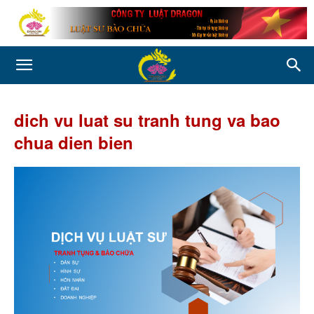
dich vu luat su tranh tung va bao
chua dien bien