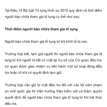
Tại Điều 74 Bộ luật Tố tụng hình sự 2015 quy định về thời điểm
người bào chữa tham gia tố tụng cụ thể như sau:
Thời điểm người bào chữa tham gia tố tụng
Người bào chữa tham gia tố tụng từ khi khởi tố bị can.
Trường hợp bắt, tạm giữ người thì người bào chữa tham gia tố
tụng từ khi người bị bắt có mặt tại trụ sở của Cơ quan điều tra,
cơ quan được giao nhiệm vụ tiến hành một số hoạt động điều
tra hoặc từ khi có quyết định tạm giữ.
Trường hợp cần giữ bí mật điều tra đối với các tội xâm phạm
an ninh quốc gia thì Viện trưởng Viện kiểm sát có thẩm quyền
quyết định để người bào chữa tham gia tố tụng từ khi kết thúc
điều tra.