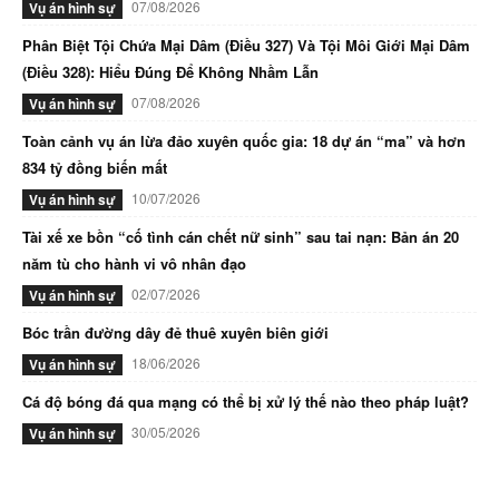
07/08/2026
Vụ án hình sự
Phân Biệt Tội Chứa Mại Dâm (Điều 327) Và Tội Môi Giới Mại Dâm
(Điều 328): Hiểu Đúng Để Không Nhầm Lẫn
07/08/2026
Vụ án hình sự
Toàn cảnh vụ án lừa đảo xuyên quốc gia: 18 dự án “ma” và hơn
834 tỷ đồng biến mất
10/07/2026
Vụ án hình sự
Tài xế xe bồn “cố tình cán chết nữ sinh” sau tai nạn: Bản án 20
năm tù cho hành vi vô nhân đạo
02/07/2026
Vụ án hình sự
Bóc trần đường dây đẻ thuê xuyên biên giới
18/06/2026
Vụ án hình sự
Cá độ bóng đá qua mạng có thể bị xử lý thế nào theo pháp luật?
30/05/2026
Vụ án hình sự