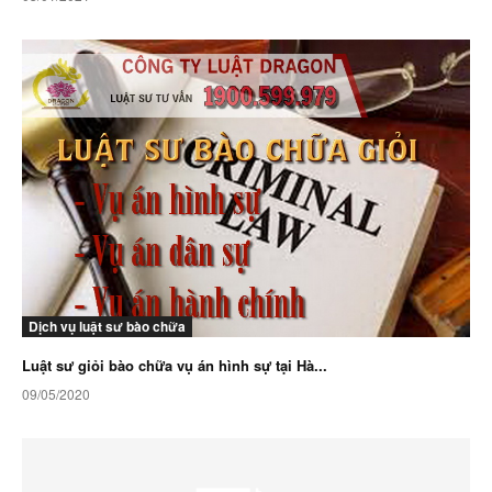
Dịch vụ luật sư bào chữa
Luật sư giỏi bào chữa vụ án hình sự tại Hà...
09/05/2020