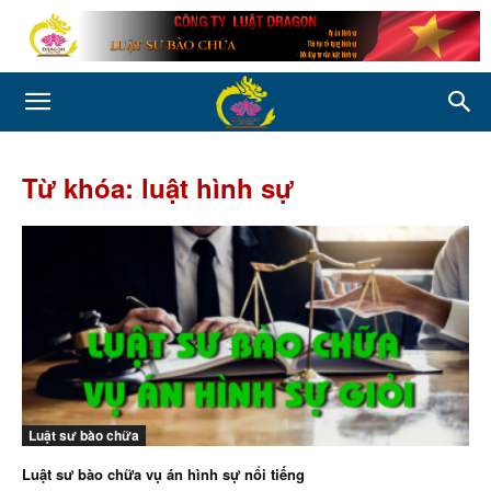
Từ khóa: luật hình sự
Luật sư bào chữa
Luật sư bào chữa vụ án hình sự nổi tiếng