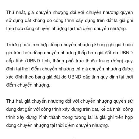
Thứ nhất, giá chuyển nhượng đối với chuyển nhượng quyền
sử dụng đất không có công trình xây dựng trên đất là giá ghi
trên hợp đồng chuyển nhượng tại thời điểm chuyển nhượng.
Trường hợp trên hợp đồng chuyển nhượng không ghi giá hoặc
giá trên hợp đồng chuyển nhượng thấp hơn giá đất do UBND
cấp tỉnh (UBND tỉnh, thành phố trực thuộc trung ương) quy
định tại thời điểm chuyển nhượng thì giá chuyển nhượng được
xác định theo bảng giá đất do UBND cấp tỉnh quy định tại thời
điểm chuyển nhượng.
Thứ hai, giá chuyển nhượng đối với chuyển nhượng quyền sử
dụng đất gắn với công trình xây dựng trên đất, kể cả nhà, công
trình xây dựng hình thành trong tương lai là giá ghi trên hợp
đồng chuyển nhượng tại thời điểm chuyển nhượng.