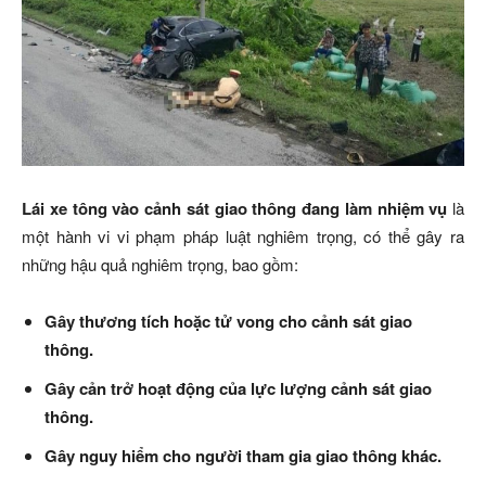
Lái xe tông vào cảnh sát giao thông đang làm nhiệm vụ
là
một hành vi vi phạm pháp luật nghiêm trọng, có thể gây ra
những hậu quả nghiêm trọng, bao gồm:
Gây thương tích hoặc tử vong cho cảnh sát giao
thông.
Gây cản trở hoạt động của lực lượng cảnh sát giao
thông.
Gây nguy hiểm cho người tham gia giao thông khác.