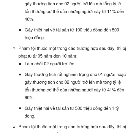
gây thương tích cho 02 người trở lên mà tổng tỷ lệ
tổn thương cơ thể của những người này từ 11% đến
40%.
Gây thiệt hại về tài sản từ 100 triệu đồng đến 500
triệu đồng.
Phạm tội thuộc một trong các trường hợp sau đây, thì bị
phạt tù từ 05 năm đến 10 năm:
Làm chết 02 người trở lên.
Gây thương tích rất nghiêm trọng cho 01 người hoặc
gây thương tích cho 02 người trở lên mà tổng tỷ lệ
tổn thương cơ thể của những người này từ 41% đến
60%.
Gây thiệt hại về tài sản từ 500 triệu đồng đến 1 tỷ
đồng.
Phạm tội thuộc một trong các trường hợp sau đây, thì bị