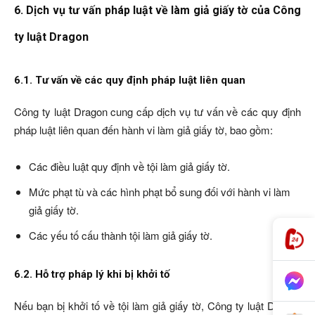
6. Dịch vụ tư vấn pháp luật về làm giả giấy tờ của Công
ty luật Dragon
6.1. Tư vấn về các quy định pháp luật liên quan
Công ty luật Dragon cung cấp dịch vụ tư vấn về các quy định
pháp luật liên quan đến hành vi làm giả giấy tờ, bao gồm:
Các điều luật quy định về tội làm giả giấy tờ.
Mức phạt tù và các hình phạt bổ sung đối với hành vi làm
giả giấy tờ.
Các yếu tố cấu thành tội làm giả giấy tờ.
6.2. Hỗ trợ pháp lý khi bị khởi tố
Nếu bạn bị khởi tố về tội làm giả giấy tờ, Công ty luật Dragon