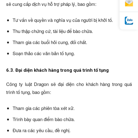
sẽ cung cấp dịch vụ hỗ trợ pháp lý, bao gồm:
Tư vấn về quyền và nghĩa vụ của người bị khởi tố.
Thu thập chứng cứ, tài liệu để bào chữa.
Tham gia các buổi hỏi cung, đối chất.
Soạn thảo các văn bản tố tụng.
6.3. Đại diện khách hàng trong quá trình tố tụng
Công ty luật Dragon sẽ đại diện cho khách hàng trong quá
trình tố tụng, bao gồm:
Tham gia các phiên tòa xét xử.
Trình bày quan điểm bào chữa.
Đưa ra các yêu cầu, đề nghị.