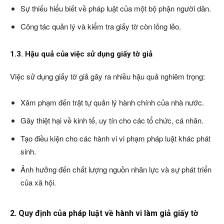
Sự thiếu hiểu biết về pháp luật của một bộ phận người dân.
Công tác quản lý và kiểm tra giấy tờ còn lỏng lẻo.
1.3. Hậu quả của việc sử dụng giấy tờ giả
Việc sử dụng giấy tờ giả gây ra nhiều hậu quả nghiêm trọng:
Xâm phạm đến trật tự quản lý hành chính của nhà nước.
Gây thiệt hại về kinh tế, uy tín cho các tổ chức, cá nhân.
Tạo điều kiện cho các hành vi vi phạm pháp luật khác phát
sinh.
Ảnh hưởng đến chất lượng nguồn nhân lực và sự phát triển
của xã hội.
2. Quy định của pháp luật về hành vi làm giả giấy tờ