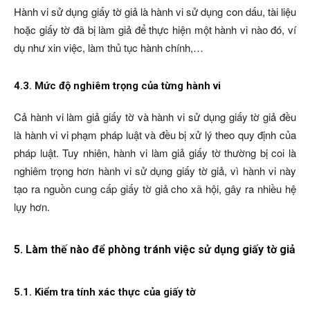
Hành vi sử dụng giấy tờ giả là hành vi sử dụng con dấu, tài liệu
hoặc giấy tờ đã bị làm giả để thực hiện một hành vi nào đó, ví
dụ như xin việc, làm thủ tục hành chính,…
4.3. Mức độ nghiêm trọng của từng hành vi
Cả hành vi làm giả giấy tờ và hành vi sử dụng giấy tờ giả đều
là hành vi vi phạm pháp luật và đều bị xử lý theo quy định của
pháp luật. Tuy nhiên, hành vi làm giả giấy tờ thường bị coi là
nghiêm trọng hơn hành vi sử dụng giấy tờ giả, vì hành vi này
tạo ra nguồn cung cấp giấy tờ giả cho xã hội, gây ra nhiều hệ
lụy hơn.
5. Làm thế nào để phòng tránh việc sử dụng giấy tờ giả
5.1. Kiểm tra tính xác thực của giấy tờ