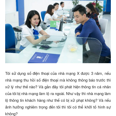
Tôi sử dụng số điện thoại của nhà mạng X được 3 năm, nếu
nhà mạng thu hồi số điện thoại mà không thông báo trước thì
xử lý như thế nào? Và gần đây tôi phát hiện thông tin cá nhân
của tôi bị nhà mạng làm lộ ra ngoài. Như vậy thì nhà mạng làm
lộ thông tin khách hàng như thế có bị xử phạt không? Và nếu
ảnh hưởng nghiêm trọng đến tôi thì tôi có thể khởi tố hình sự
không?