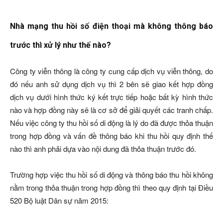
Nhà mạng thu hồi số điện thoại mà không thông báo
trước thì xử lý như thế nào?
Công ty viễn thông là công ty cung cấp dịch vụ viễn thông, do
đó nếu anh sử dụng dịch vụ thì 2 bên sẽ giao kết hợp đồng
dịch vụ dưới hình thức ký kết trực tiếp hoặc bất kỳ hình thức
nào và hợp đồng này sẽ là cơ sở để giải quyết các tranh chấp.
Nếu việc công ty thu hồi số di động là lý do đã được thỏa thuận
trong hợp đồng và vấn đề thông báo khi thu hồi quy định thế
nào thì anh phải dựa vào nội dung đã thỏa thuận trước đó.
Trường hợp việc thu hồi số di động và thông báo thu hồi không
nằm trong thỏa thuận trong hợp đồng thì theo quy định tại Điều
520 Bộ luật Dân sự năm 2015: