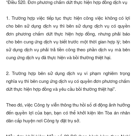
“Điều 520. Đơn phương chấm dứt thực hiện hợp đồng dịch vụ
1. Trường hợp việc tiếp tục thực hiện công việc không có lợi
cho bên sử dụng dịch vụ thì bên sử dụng dịch vụ có quyền
đơn phương chấm dứt thực hiện hợp đồng, nhưng phải báo
cho bên cung ứng dịch vụ biết trước một thời gian hợp lý; bên
sử dụng dịch vụ phải trả tiền công theo phần dịch vụ mà bên
cung ứng dịch vụ đã thực hiện và bồi thường thiệt hại.
2. Trường hợp bên sử dụng dịch vụ vi phạm nghiêm trọng
nghĩa vụ thì bên cung ứng dịch vụ có quyền đơn phương chấm
dứt thực hiện hợp đồng và yêu cầu bồi thường thiệt hại”.
Theo đó, việc Công ty viễn thông thu hồi số di động ảnh hưởng
đến quyền lợi của bạn, bạn có thể khởi kiện lên Tòa án nhân
dân cấp huyện nơi Công ty đặt trụ sở.