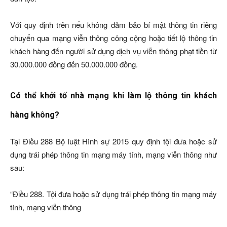
Với quy định trên nếu không đảm bảo bí mật thông tin riêng
chuyển qua mạng viễn thông công cộng hoặc tiết lộ thông tin
khách hàng đến người sử dụng dịch vụ viễn thông phạt tiền từ
30.000.000 đồng đến 50.000.000 đồng.
Có thể khởi tố nhà mạng khi làm lộ thông tin khách
hàng không?
Tại Điều 288 Bộ luật Hình sự 2015 quy định tội đưa hoặc sử
dụng trái phép thông tin mạng máy tính, mạng viễn thông như
sau:
“Điều 288. Tội đưa hoặc sử dụng trái phép thông tin mạng máy
tính, mạng viễn thông