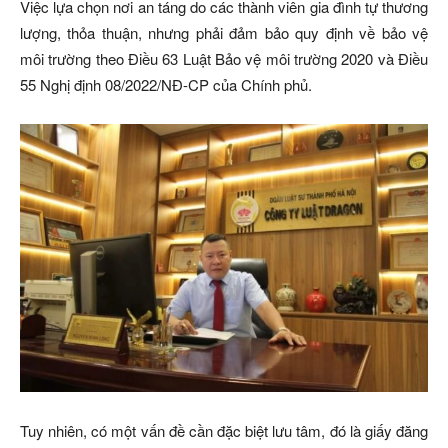
Việc lựa chọn nơi an táng do các thành viên gia đình tự thương
lượng, thỏa thuận, nhưng phải đảm bảo quy định về bảo vệ
môi trường theo Điều 63 Luật Bảo vệ môi trường 2020 và Điều
55 Nghị định 08/2022/NĐ-CP của Chính phủ.
Tuy nhiên, có một vấn đề cần đặc biệt lưu tâm, đó là giấy đăng