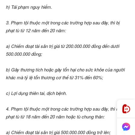
h) Tái phạm nguy hiểm.
3. Phạm tội thuộc một trong các trường hợp sau đây, thì bị
phạt tù từ 12 năm đến 20 năm:
a) Chiếm đoạt tài sản trị giá từ 200.000.000 đồng đến dưới
500.000.000 đồng;
b) Gây thương tích hoặc gây tổn hại cho sức khỏe của người
khác mà tỷ lệ tổn thương cơ thể từ 31% đến 60%;
c) Lợi dụng thiên tai, dịch bệnh.
4. Phạm tội thuộc một trong các trường hợp sau đây, thì bị
phạt tù từ 18 năm đến 20 năm hoặc tù chung thân:
a) Chiếm đoạt tài sản trị giá 500.000.000 đồng trở lên;