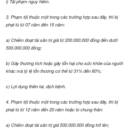
i) Tái phạm nguy hiểm.
3. Phạm tội thuộc một trong các trường hợp sau đây, thì bị
phạt tù từ 07 năm đến 15 năm:
a) Chiếm đoạt tài sản trị giá từ 200.000.000 đồng đến dưới
500.000.000 đồng;
b) Gây thương tích hoặc gây tổn hại cho sức khỏe của người
khác mà tỷ lệ tổn thương cơ thể từ 31% đến 60%;
c) Lợi dụng thiên tai, dịch bệnh.
4. Phạm tội thuộc một trong các trường hợp sau đây, thì bị
phạt tù từ 12 năm đến 20 năm hoặc tù chung thân:
a) Chiếm đoạt tài sản trị giá 500.000.000 đồng trở lên;